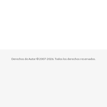
Derechos de Autor © 2007-2026. Todos los derechos reservados.