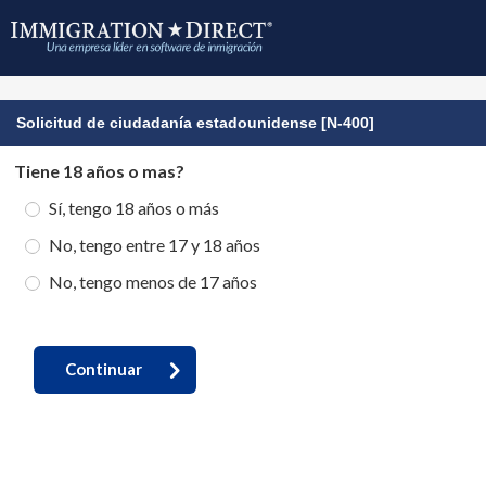
Solicitud de ciudadanía estadounidense [N-400]
Tiene 18 años o mas?
Sí, tengo 18 años o más
No, tengo entre 17 y 18 años
No, tengo menos de 17 años
Continuar